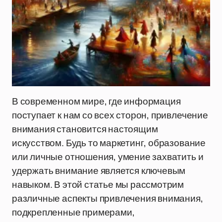
В современном мире, где информация
поступает к нам со всех сторон, привлечение
внимания становится настоящим
искусством. Будь то маркетинг, образование
или личные отношения, умение захватить и
удержать внимание является ключевым
навыком. В этой статье мы рассмотрим
различные аспекты привлечения внимания,
подкрепленные примерами,