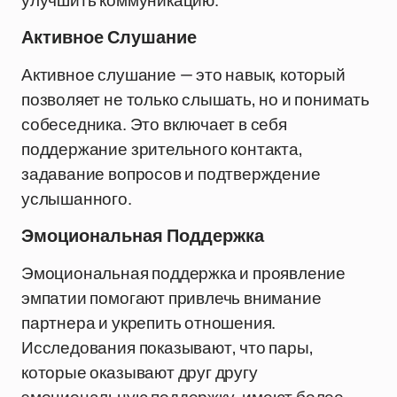
улучшить коммуникацию.
Активное Слушание
Активное слушание — это навык, который
позволяет не только слышать, но и понимать
собеседника. Это включает в себя
поддержание зрительного контакта,
задавание вопросов и подтверждение
услышанного.
Эмоциональная Поддержка
Эмоциональная поддержка и проявление
эмпатии помогают привлечь внимание
партнера и укрепить отношения.
Исследования показывают, что пары,
которые оказывают друг другу