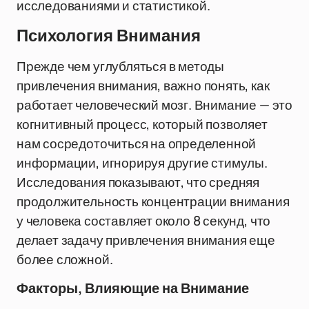
исследованиями и статистикой.
Психология Внимания
Прежде чем углубляться в методы
привлечения внимания, важно понять, как
работает человеческий мозг. Внимание — это
когнитивный процесс, который позволяет
нам сосредоточиться на определенной
информации, игнорируя другие стимулы.
Исследования показывают, что средняя
продолжительность концентрации внимания
у человека составляет около 8 секунд, что
делает задачу привлечения внимания еще
более сложной.
Факторы, Влияющие на Внимание