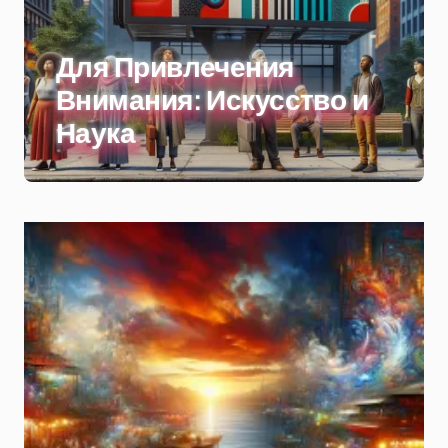
Для Привлечения
Внимания: Искусство и
Наука