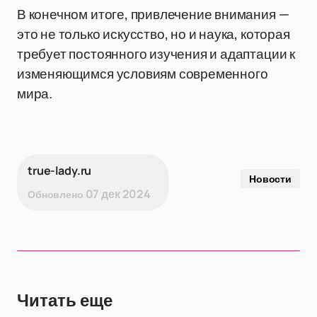
В конечном итоге, привлечение внимания —
это не только искусство, но и наука, которая
требует постоянного изучения и адаптации к
изменяющимся условиям современного
мира.
true-lady.ru
Новости
07 дек 2024
Обновлено
Читать еще