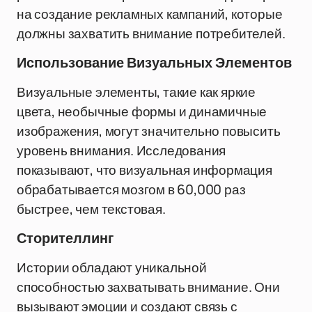
на создание рекламных кампаний, которые
должны захватить внимание потребителей.
Использование Визуальных Элементов
Визуальные элементы, такие как яркие
цвета, необычные формы и динамичные
изображения, могут значительно повысить
уровень внимания. Исследования
показывают, что визуальная информация
обрабатывается мозгом в 60,000 раз
быстрее, чем текстовая.
Сторителлинг
Истории обладают уникальной
способностью захватывать внимание. Они
вызывают эмоции и создают связь с