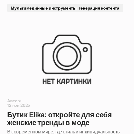
Мультимедийные инструменты: генерация контента
Автор:
12 ноя 2025
Бутик Elika: откройте для себя
женские тренды в моде
В современном мире, где стиль и индивидуальность