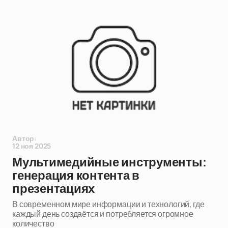
Автор:
12 ноя 2025
Мультимедийные инструменты:
генерация контента в
презентациях
В современном мире информации и технологий, где
каждый день создаётся и потребляется огромное
количество