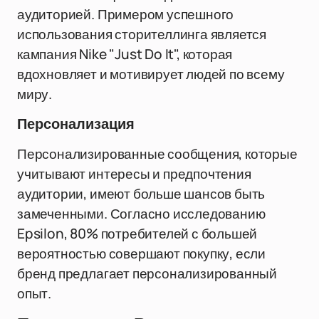
аудиторией. Примером успешного
использования сторителлинга является
кампания Nike "Just Do It", которая
вдохновляет и мотивирует людей по всему
миру.
Персонализация
Персонализированные сообщения, которые
учитывают интересы и предпочтения
аудитории, имеют больше шансов быть
замеченными. Согласно исследованию
Epsilon, 80% потребителей с большей
вероятностью совершают покупку, если
бренд предлагает персонализированный
опыт.