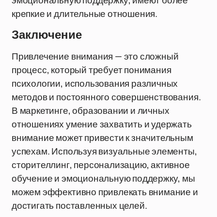
эмоциональную поддержку, имеют более
крепкие и длительные отношения.
Заключение
Привлечение внимания — это сложный
процесс, который требует понимания
психологии, использования различных
методов и постоянного совершенствования.
В маркетинге, образовании и личных
отношениях умение захватить и удержать
внимание может привести к значительным
успехам. Используя визуальные элементы,
сторителлинг, персонализацию, активное
обучение и эмоциональную поддержку, мы
можем эффективно привлекать внимание и
достигать поставленных целей.