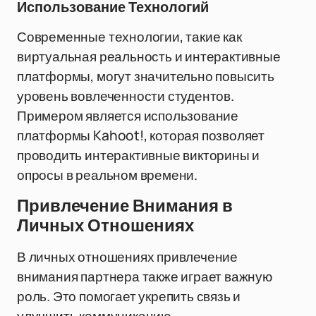
Использование Технологий
Современные технологии, такие как
виртуальная реальность и интерактивные
платформы, могут значительно повысить
уровень вовлеченности студентов.
Примером является использование
платформы Kahoot!, которая позволяет
проводить интерактивные викторины и
опросы в реальном времени.
Привлечение Внимания в
Личных Отношениях
В личных отношениях привлечение
внимания партнера также играет важную
роль. Это помогает укрепить связь и