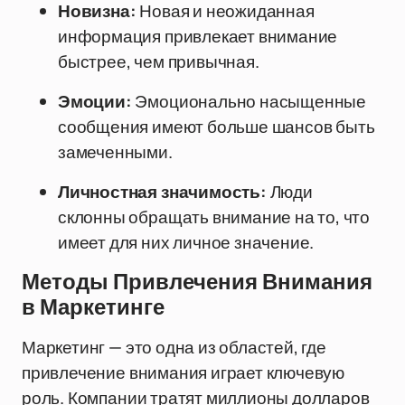
Новизна:
Новая и неожиданная
информация привлекает внимание
быстрее, чем привычная.
Эмоции:
Эмоционально насыщенные
сообщения имеют больше шансов быть
замеченными.
Личностная значимость:
Люди
склонны обращать внимание на то, что
имеет для них личное значение.
Методы Привлечения Внимания
в Маркетинге
Маркетинг — это одна из областей, где
привлечение внимания играет ключевую
роль. Компании тратят миллионы долларов