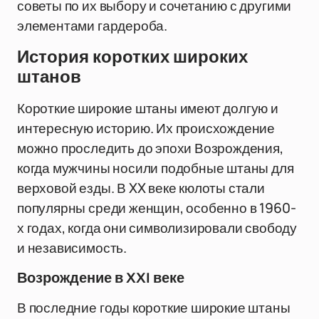
советы по их выбору и сочетанию с другими
элементами гардероба.
История коротких широких
штанов
Короткие широкие штаны имеют долгую и
интересную историю. Их происхождение
можно проследить до эпохи Возрождения,
когда мужчины носили подобные штаны для
верховой езды. В XX веке кюлоты стали
популярны среди женщин, особенно в 1960-
х годах, когда они символизировали свободу
и независимость.
Возрождение в XXI веке
В последние годы короткие широкие штаны