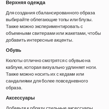
Верхняя одежда
Для создания сбалансированного образа
выбирайте облегающие топы или блузы.
Также можно экспериментировать с
объемными свитерами или жакетами, чтобы
добавить интересные акценты.
Обувь
Кюлоты отлично смотрятся с обувью на
каблуке, которая визуально удлиняет ноги.
Также можно носить их с кедами или
сандалиями для более повседневного
образа.
Аксессуары
Добавьте к образу стильные аксессуары,