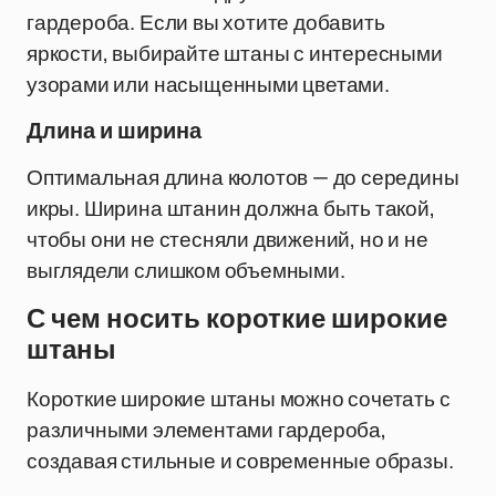
гардероба. Если вы хотите добавить
яркости, выбирайте штаны с интересными
узорами или насыщенными цветами.
Длина и ширина
Оптимальная длина кюлотов — до середины
икры. Ширина штанин должна быть такой,
чтобы они не стесняли движений, но и не
выглядели слишком объемными.
С чем носить короткие широкие
штаны
Короткие широкие штаны можно сочетать с
различными элементами гардероба,
создавая стильные и современные образы.