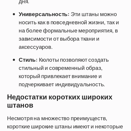
дня.
Универсальность:
Эти штаны можно
носить как в повседневной жизни, так и
на более формальные мероприятия, в
зависимости от выбора ткани и
аксессуаров.
Стиль:
Кюлоты позволяют создать
стильный и современный образ,
который привлекает внимание и
подчеркивает индивидуальность.
Недостатки коротких широких
штанов
Несмотря на множество преимуществ,
короткие широкие штаны имеют и некоторые