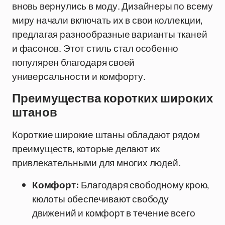
вновь вернулись в моду. Дизайнеры по всему
миру начали включать их в свои коллекции,
предлагая разнообразные варианты тканей
и фасонов. Этот стиль стал особенно
популярен благодаря своей
универсальности и комфорту.
Преимущества коротких широких
штанов
Короткие широкие штаны обладают рядом
преимуществ, которые делают их
привлекательными для многих людей.
Комфорт:
Благодаря свободному крою,
кюлоты обеспечивают свободу
движений и комфорт в течение всего