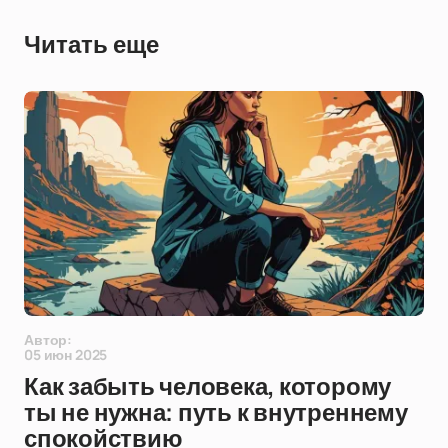
Читать еще
Автор:
05 июн 2025
Как забыть человека, которому
ты не нужна: путь к внутреннему
спокойствию