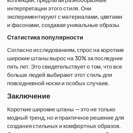
коллекции, предлагая разнообразные
интерпретации этого стиля. Они
экспериментируют с материалами, цветами
и фасонами, создавая уникальные образы.
Статистика популярности
Согласно исследованиям, спрос на короткие
широкие штаны вырос на 30% за последние
пять лет. Это свидетельствует о том, что все
больше людей выбирают этот стиль для
повседневной носки и особых случаев.
Заключение
Короткие широкие штаны — это не только
модный тренд, но и практичное решение для
создания стильных и комфортных образов.