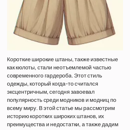
Короткие широкие штаны, также известные
как кюлоты, стали неотъемлемой частью
современного гардероба. Этот стиль
одежды, который когда-то считался
эксцентричным, сегодня завоевал
популярность среди модников и модниц по
всему миру. В этой статье мы рассмотрим
историю коротких широких штанов, их
преимущества и недостатки, а также дадим