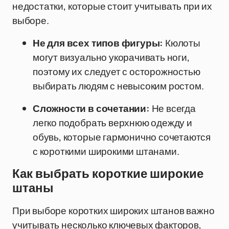
недостатки, которые стоит учитывать при их
выборе.
Не для всех типов фигуры:
Кюлоты
могут визуально укорачивать ноги,
поэтому их следует с осторожностью
выбирать людям с невысоким ростом.
Сложности в сочетании:
Не всегда
легко подобрать верхнюю одежду и
обувь, которые гармонично сочетаются
с короткими широкими штанами.
Как выбрать короткие широкие
штаны
При выборе коротких широких штанов важно
учитывать несколько ключевых факторов,