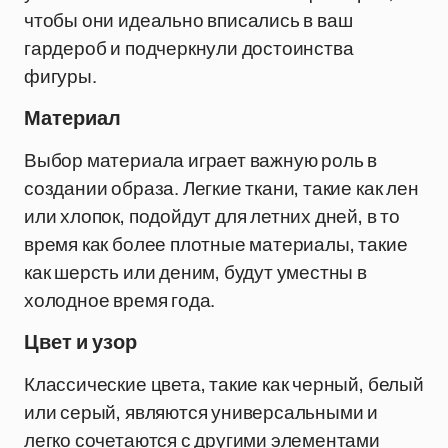
чтобы они идеально вписались в ваш
гардероб и подчеркнули достоинства
фигуры.
Материал
Выбор материала играет важную роль в
создании образа. Легкие ткани, такие как лен
или хлопок, подойдут для летних дней, в то
время как более плотные материалы, такие
как шерсть или деним, будут уместны в
холодное время года.
Цвет и узор
Классические цвета, такие как черный, белый
или серый, являются универсальными и
легко сочетаются с другими элементами