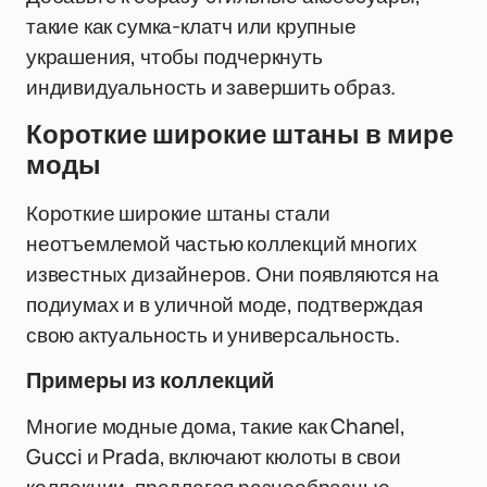
такие как сумка-клатч или крупные
украшения, чтобы подчеркнуть
индивидуальность и завершить образ.
Короткие широкие штаны в мире
моды
Короткие широкие штаны стали
неотъемлемой частью коллекций многих
известных дизайнеров. Они появляются на
подиумах и в уличной моде, подтверждая
свою актуальность и универсальность.
Примеры из коллекций
Многие модные дома, такие как Chanel,
Gucci и Prada, включают кюлоты в свои