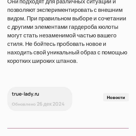
Они подходят для различных ситуаций и
позволяют экспериментировать с внешним
видом. При правильном выборе и сочетании
с другими элементами гардероба кюлоты
могут стать незаменимой частью вашего
стиля. Не бойтесь пробовать новое и
находить свой уникальный образ с помощью
коротких широких штанов.
true-lady.ru
Новости
26 дек 2024
Обновлено