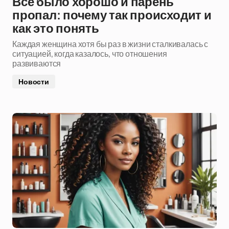
Все было хорошо и парень
пропал: почему так происходит и
как это понять
Каждая женщина хотя бы раз в жизни сталкивалась с
ситуацией, когда казалось, что отношения
развиваются
Новости