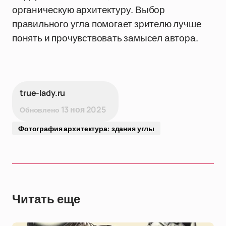
органическую архитектуру. Выбор
правильного угла помогает зрителю лучше
понять и прочувствовать замысел автора.
true-lady.ru
13 ноя 2025
Обновлено
Фотография архитектура: здания углы
Читать еще