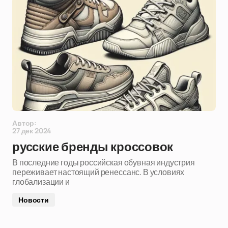
Автор:
27 дек 2024
русские бренды кроссовок
В последние годы российская обувная индустрия
переживает настоящий ренессанс. В условиях
глобализации и
Новости