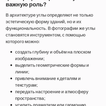
важную роль?
В архитектуре углы определяют не только
эстетическую форму зданий, но и их
функциональность. В фотографии же углы
становятся инструментом, с помощью
которого можно:
создать глубину и объём на плоском
изображении;
выделить геометрические формы и
линии;
привлечь внимание к деталям и
текстурам;
передать настроение и атмосферу
пространства;
усилить драматизм или гармонию