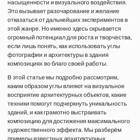
насыщенности и визуального воздействия.
Это вызывает разочарование и желание
отказаться от дальнейших экспериментов в
этой жанре. Но именно здесь скрывается
огромный потенциал для роста и творчества,
если лишь понять, как использовать углы
фотографии и архитектуры в здания
композициях во благо своей работы.
В этой статье мы подробно рассмотрим,
каким образом углы влияют на визуальное
восприятие архитектурных объектов, какие
техники помогут подчеркнуть уникальность
зданий, и как грамотно выстраивать
композицию для достижения максимального
художественного эффекта. Мы разберём
примеры известных архитектурных