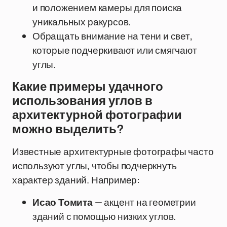
и положением камеры для поиска
уникальных ракурсов.
Обращать внимание на тени и свет,
которые подчеркивают или смягчают
углы.
Какие примеры удачного
использования углов в
архитектурной фотографии
можно выделить?
Известные архитектурные фотографы часто
используют углы, чтобы подчеркнуть
характер зданий. Например:
Исао Томита
— акцент на геометрии
зданий с помощью низких углов.