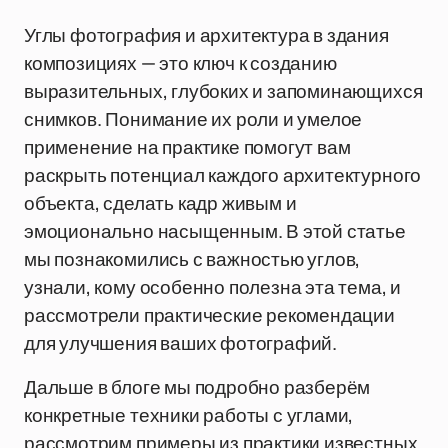
Углы фотография и архитектура в здания
композициях — это ключ к созданию
выразительных, глубоких и запоминающихся
снимков. Понимание их роли и умелое
применение на практике помогут вам
раскрыть потенциал каждого архитектурного
объекта, сделать кадр живым и
эмоционально насыщенным. В этой статье
мы познакомились с важностью углов,
узнали, кому особенно полезна эта тема, и
рассмотрели практические рекомендации
для улучшения ваших фотографий.
Дальше в блоге мы подробно разберём
конкретные техники работы с углами,
рассмотрим примеры из практики известных