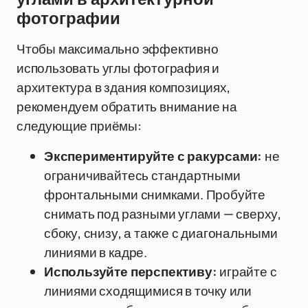
фотографии
Чтобы максимально эффективно
использовать углы фотография и
архитектура в здания композициях,
рекомендуем обратить внимание на
следующие приёмы:
Экспериментируйте с ракурсами:
не
ограничивайтесь стандартными
фронтальными снимками. Пробуйте
снимать под разными углами — сверху,
сбоку, снизу, а также с диагональными
линиями в кадре.
Используйте перспективу:
играйте с
линиями сходящимися в точку или