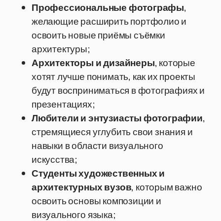
Профессиональные фотографы
,
желающие расширить портфолио и
освоить новые приёмы съёмки
архитектуры;
Архитекторы и дизайнеры
, которые
хотят лучше понимать, как их проекты
будут восприниматься в фотографиях и
презентациях;
Любители и энтузиасты фотографии
,
стремящиеся углубить свои знания и
навыки в области визуального
искусства;
Студенты художественных и
архитектурных вузов
, которым важно
освоить основы композиции и
визуального языка;