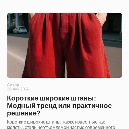
Автор:
26 дек 2024
Короткие широкие штаны:
Модный тренд или практичное
решение?
Короткие широкие штаны, также известные как
кюлоты, стали неотъемлемой частью современного