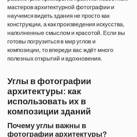
мастеров архитектурной фотографии и
научимся видеть здания не просто как
конструкции, а как произведения искусства,
наполненные смыслом и красотой. Если вы
готовы погрузиться в мир углов и
композиции, то впереди вас ждёт много
полезных открытий и вдохновения.
Углы в фотографии
архитектуры: как
использовать их в
композиции зданий
Почему углы важны в
фотографии архитектуры?