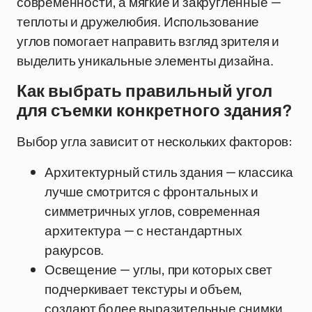
современности, а мягкие и закругленные —
теплоты и дружелюбия. Использование
углов помогает направить взгляд зрителя и
выделить уникальные элементы дизайна.
Как выбрать правильный угол
для съемки конкретного здания?
Выбор угла зависит от нескольких факторов:
Архитектурный стиль здания — классика
лучше смотрится с фронтальных и
симметричных углов, современная
архитектура — с нестандартных
ракурсов.
Освещение — углы, при которых свет
подчеркивает текстуры и объем,
создают более выразительные снимки.