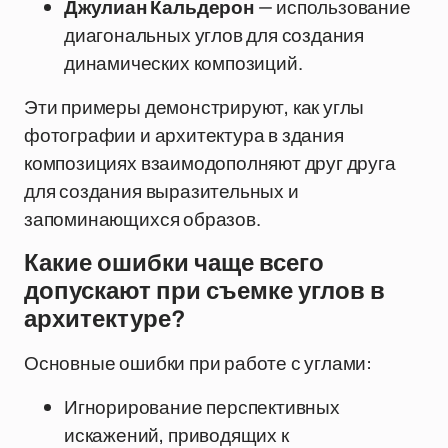
Джулиан Кальдерон
— использование
диагональных углов для создания
динамических композиций.
Эти примеры демонстрируют, как углы
фотографии и архитектура в здания
композициях взаимодополняют друг друга
для создания выразительных и
запоминающихся образов.
Какие ошибки чаще всего
допускают при съемке углов в
архитектуре?
Основные ошибки при работе с углами:
Игнорирование перспективных
искажений, приводящих к