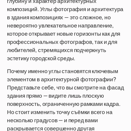
глубину и характер архитектурных
композиций. Углы фотография и архитектура
в здания композициях — это сложное, но
невероятно увлекательное направление,
которое открывает новые горизонты как для
профессиональных фотографов, так и для
любителей, стремящихся подчеркнуть
эстетику городской среды.
Почему именно углы становятся ключевым
элементом в архитектурной фотографии?
Представьте себе, что вы смотрите на фасад
здания прямо — видите лишь плоскую
поверхность, ограниченную рамками кадра.
Но стоит изменить точку съёмки всего на
несколько градусов — и перед вами
раскрывается совершенно другая