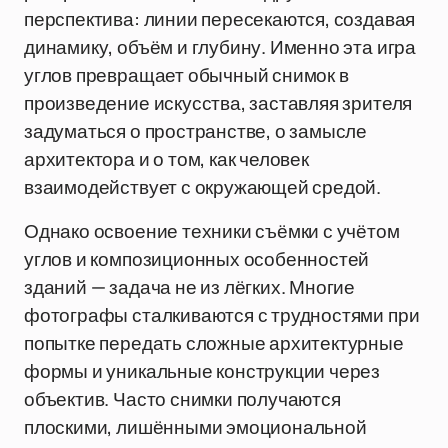
перспектива: линии пересекаются, создавая
динамику, объём и глубину. Именно эта игра
углов превращает обычный снимок в
произведение искусства, заставляя зрителя
задуматься о пространстве, о замысле
архитектора и о том, как человек
взаимодействует с окружающей средой.
Однако освоение техники съёмки с учётом
углов и композиционных особенностей
зданий — задача не из лёгких. Многие
фотографы сталкиваются с трудностями при
попытке передать сложные архитектурные
формы и уникальные конструкции через
объектив. Часто снимки получаются
плоскими, лишёнными эмоциональной