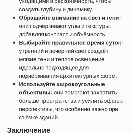
уходящими в бесконечность, чтобы
создать глубину и динамику.
Обращайте внимание на свет и тени:
они подчёркивают углы и текстуры,
добавляя контраст и объёмность.
Выбирайте правильное время суток:
утренний и вечерний свет создаёт
мягкие тени и тёплое освещение,
идеально подходящее для
подчёркивания архитектурных форм.
Используйте широкоугольные
объективы:
они помогают захватить
больше пространства и усилить эффект
перспективы, что особенно важно при
съёмке зданий.
Заключение