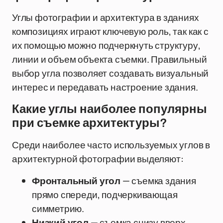
Углы фотографии и архитектура в зданиях
композициях играют ключевую роль, так как с
их помощью можно подчеркнуть структуру,
линии и объем объекта съемки. Правильный
выбор угла позволяет создавать визуальный
интерес и передавать настроение здания.
Какие углы наиболее популярны
при съемке архитектуры?
Среди наиболее часто используемых углов в
архитектурной фотографии выделяют:
Фронтальный угол
— съемка здания
прямо спереди, подчеркивающая
симметрию.
Низкий угол
— съемка снизу вверх,