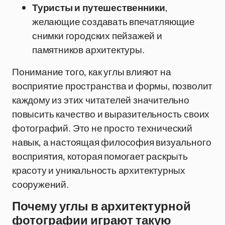
Туристы и путешественники
,
желающие создавать впечатляющие
снимки городских пейзажей и
памятников архитектуры.
Понимание того, как углы влияют на
восприятие пространства и формы, позволит
каждому из этих читателей значительно
повысить качество и выразительность своих
фотографий. Это не просто технический
навык, а настоящая философия визуального
восприятия, которая помогает раскрыть
красоту и уникальность архитектурных
сооружений.
Почему углы в архитектурной
фотографии играют такую