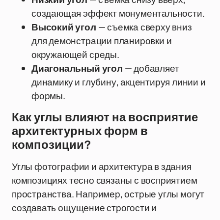
создающая эффект монументальности.
Высокий угол
— съемка сверху вниз
для демонстрации планировки и
окружающей среды.
Диагональный угол
— добавляет
динамику и глубину, акцентируя линии и
формы.
Как углы влияют на восприятие
архитектурных форм в
композиции?
Углы фотографии и архитектура в здания
композициях тесно связаны с восприятием
пространства. Например, острые углы могут
создавать ощущение строгости и