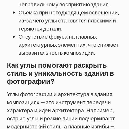
неправильному восприятию здания.
Съемка при неподходящем освещении,
из-за чего углы становятся плоскими и
теряются детали.
Отсутствие фокуса на главных
архитектурных элементах, что снижает
выразительность композиции.
Как углы помогают раскрыть
стиль и уникальность здания в
фотографии?
Углы фотографии и архитектура в здания
композициях — это инструмент передачи
характера и идеи архитектора. Например,
острые углы и резкие линии подчеркивают
модернистский стиль, а плавные изгибы —