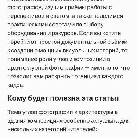
фотографов, изучим приёмы работы с
перспективой и светом, а также поделимся
практическими советами по выбору
оборудования и ракурсов. Если вы хотите
перейти от простой документальной съёмки
к созданию мощных визуальных историй, то
понимание роли углов и композиции в
архитектурной фотографии — именно то, что
позволит вам раскрыть потенциал каждого
кадра.
Кому будет полезна эта статья
Тема углов фотографии и архитектуры в
здания композициях особенно актуальна для
нескольких категорий читателей: