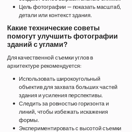
Цель фотографии — показать масштаб,
детали или контекст здания.
Какие технические советы
помогут улучшить фотографии
зданий с углами?
Для качественной съемки углов в
архитектуре рекомендуется:
Использовать широкоугольный
объектив для захвата больших частей
здания и усиления перспективы.
Следить за ровностью горизонта и
линий, чтобы избежать искажения
формы.
Экспериментировать с высотой съемки