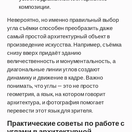
композиции.
Невероятно, но именно правильный выбор
угла съёмки способен преобразить даже
самый простой архитектурный объект в
произведение искусства. Например, съёмка
снизу вверх придаёт зданию
величественность и монументальность, а
диагональные линии углов создают
динамику и движение в кадре. Важно
понимать, что углы — это не просто
геометрия, а язык, на котором говорит
архитектура, и фотография помогает
перевести этот язык для зрителя.
Практические советы по работе с
углами в архитектурной