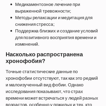
Медикаментозное лечение при
выраженной тревожности;
Методы релаксации и медитация для
снижения стресса;
Поддержка близких и создание условий
для позитивного восприятия времени и
изменений.
Насколько распространена
хронофобия?
Точные статистические данные по
хронофобии отсутствуют, так как это редкий
и малоизученный вид фобии. Однако
исследования показывают, что страх
времени может встречаться у людей разных
возрастов, особенно у пожилых и тех, кто