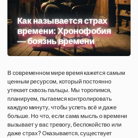
Как называется страх
времени: Хронофобия
— боязнь времени
В современном мире время кажется самым
ценным ресурсом, который постоянно
утекает сквозь пальцы. Мы торопимся,
планируем, пытаемся контролировать
каждую минуту, чтобы успеть всё и даже
больше. Но что, если сама мысль о времени
вызывает у вас тревогу, беспокойство или
даже страх? Оказывается, существует