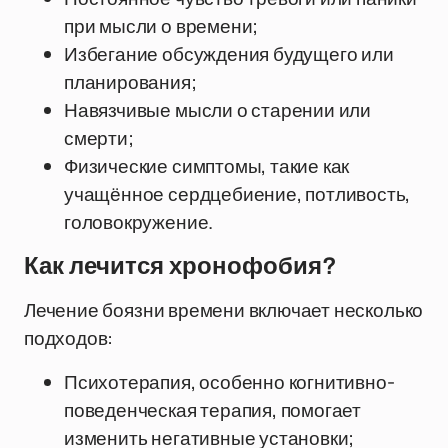
при мысли о времени;
Избегание обсуждения будущего или
планирования;
Навязчивые мысли о старении или
смерти;
Физические симптомы, такие как
учащённое сердцебиение, потливость,
головокружение.
Как лечится хронофобия?
Лечение боязни времени включает несколько
подходов:
Психотерапия, особенно когнитивно-
поведенческая терапия, помогает
изменить негативные установки;