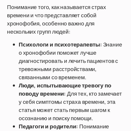
Понимание того, как называется страх
времени и что представляет собой
хронофобия, особенно важно для
нескольких групп людей:
Психологи и психотерапевты:
Знание
о хронофобии поможет лучше
диагностировать и лечить пациентов с
тревожными расстройствами,
связанными со временем.
Люди, испытывающие тревогу по
поводу времени:
Для тех, кто замечает
у себя симптомы страха времени, эта
статья может стать первым шагом к
осознанию и поиску помощи.
Педагоги и родители:
Понимание