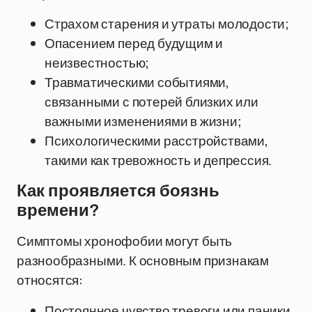
Страхом старения и утраты молодости;
Опасением перед будущим и
неизвестностью;
Травматическими событиями,
связанными с потерей близких или
важными изменениями в жизни;
Психологическими расстройствами,
такими как тревожность и депрессия.
Как проявляется боязнь
времени?
Симптомы хронофобии могут быть
разнообразными. К основным признакам
относятся:
Постоянное чувство тревоги или паники