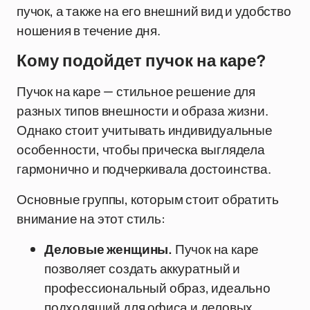
пучок, а также на его внешний вид и удобство
ношения в течение дня.
Кому подойдет пучок на каре?
Пучок на каре — стильное решение для
разных типов внешности и образа жизни.
Однако стоит учитывать индивидуальные
особенности, чтобы прическа выглядела
гармонично и подчеркивала достоинства.
Основные группы, которым стоит обратить
внимание на этот стиль:
Деловые женщины.
Пучок на каре
позволяет создать аккуратный и
профессиональный образ, идеально
подходящий для офиса и деловых