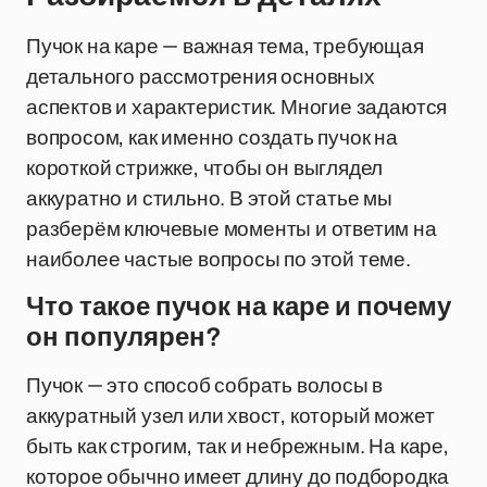
Пучок на каре — важная тема, требующая
детального рассмотрения основных
аспектов и характеристик. Многие задаются
вопросом, как именно создать пучок на
короткой стрижке, чтобы он выглядел
аккуратно и стильно. В этой статье мы
разберём ключевые моменты и ответим на
наиболее частые вопросы по этой теме.
Что такое пучок на каре и почему
он популярен?
Пучок — это способ собрать волосы в
аккуратный узел или хвост, который может
быть как строгим, так и небрежным. На каре,
которое обычно имеет длину до подбородка