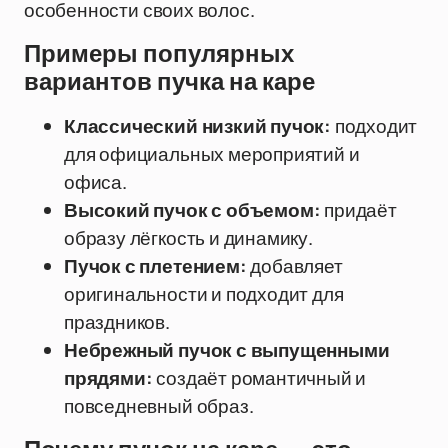
особенности своих волос.
Примеры популярных
вариантов пучка на каре
Классический низкий пучок:
подходит
для официальных мероприятий и
офиса.
Высокий пучок с объемом:
придаёт
образу лёгкость и динамику.
Пучок с плетением:
добавляет
оригинальности и подходит для
праздников.
Небрежный пучок с выпущенными
прядями:
создаёт романтичный и
повседневный образ.