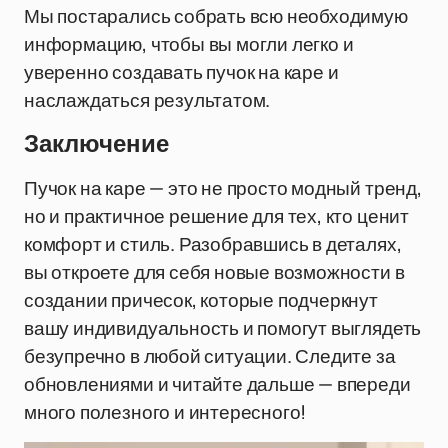
Мы постарались собрать всю необходимую
информацию, чтобы вы могли легко и
уверенно создавать пучок на каре и
наслаждаться результатом.
Заключение
Пучок на каре — это не просто модный тренд,
но и практичное решение для тех, кто ценит
комфорт и стиль. Разобравшись в деталях,
вы откроете для себя новые возможности в
создании причесок, которые подчеркнут
вашу индивидуальность и помогут выглядеть
безупречно в любой ситуации. Следите за
обновлениями и читайте дальше — впереди
много полезного и интересного!