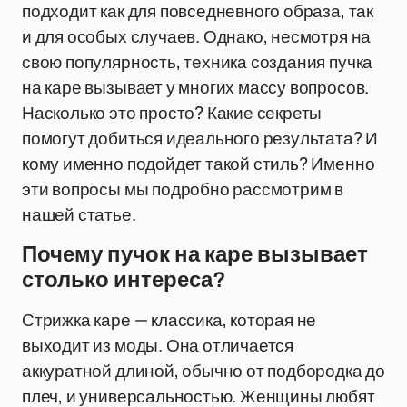
подходит как для повседневного образа, так
и для особых случаев. Однако, несмотря на
свою популярность, техника создания пучка
на каре вызывает у многих массу вопросов.
Насколько это просто? Какие секреты
помогут добиться идеального результата? И
кому именно подойдет такой стиль? Именно
эти вопросы мы подробно рассмотрим в
нашей статье.
Почему пучок на каре вызывает
столько интереса?
Стрижка каре — классика, которая не
выходит из моды. Она отличается
аккуратной длиной, обычно от подбородка до
плеч, и универсальностью. Женщины любят