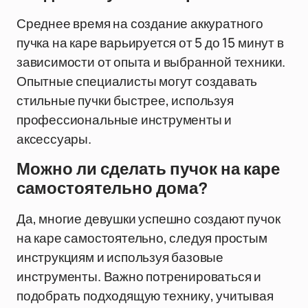
Среднее время на создание аккуратного
пучка на каре варьируется от 5 до 15 минут в
зависимости от опыта и выбранной техники.
Опытные специалисты могут создавать
стильные пучки быстрее, используя
профессиональные инструменты и
аксессуары.
Можно ли сделать пучок на каре
самостоятельно дома?
Да, многие девушки успешно создают пучок
на каре самостоятельно, следуя простым
инструкциям и используя базовые
инструменты. Важно потренироваться и
подобрать подходящую технику, учитывая