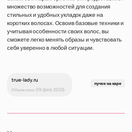
множество возможностей для создания
стильных и удобных укладок даже на
коротких волосах. Освоив базовые техники и
учитывая особенности своих волос, вы
сможете легко менять образы и чувствовать
себя уверенно в любой ситуации.
true-lady.ru
пучок на каре
09 фев 2026
Обновлено