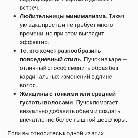
встреч.
Любительницы минимализма.
Такая
укладка проста и не требует много
времени, но при этом выглядит
эффектно.
Те, кто хочет разнообразить
повседневный стиль.
Пучок на каре —
отличный способ сменить образ без
кардинальных изменений в длине
волос.
Женщины с тонкими или средней
густоты волосами.
Пучок помогает
визуально добавить объем и создать
впечатление более пышной шевелюры.
Если вы относитесь к одной из этих