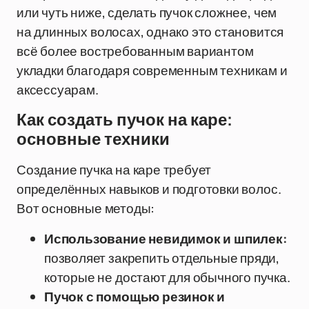
или чуть ниже, сделать пучок сложнее, чем
на длинных волосах, однако это становится
всё более востребованным вариантом
укладки благодаря современным техникам и
аксессуарам.
Как создать пучок на каре:
основные техники
Создание пучка на каре требует
определённых навыков и подготовки волос.
Вот основные методы:
Использование невидимок и шпилек:
позволяет закрепить отдельные пряди,
которые не достают для обычного пучка.
Пучок с помощью резинок и