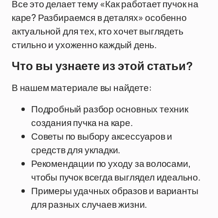
Все это делает тему «Как работает пучок на
каре? Разбираемся в деталях» особенно
актуальной для тех, кто хочет выглядеть
стильно и ухоженно каждый день.
Что вы узнаете из этой статьи?
В нашем материале вы найдете:
Подробный разбор основных техник
создания пучка на каре.
Советы по выбору аксессуаров и
средств для укладки.
Рекомендации по уходу за волосами,
чтобы пучок всегда выглядел идеально.
Примеры удачных образов и варианты
для разных случаев жизни.