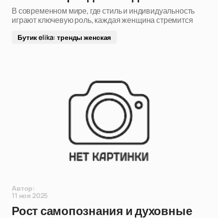
В современном мире, где стиль и индивидуальность
играют ключевую роль, каждая женщина стремится
Бутик elika: тренды женская
Автор:
11 ноя 2025
Рост самопознания и духовные