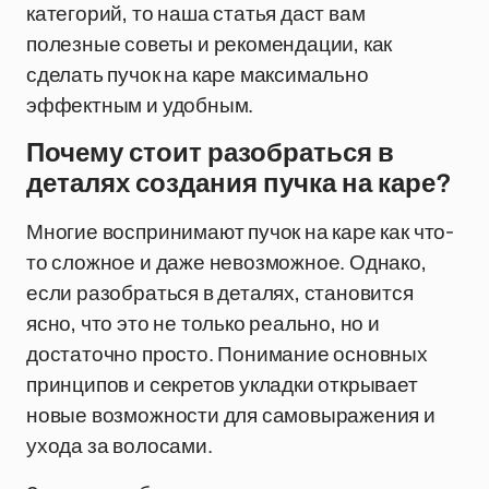
категорий, то наша статья даст вам
полезные советы и рекомендации, как
сделать пучок на каре максимально
эффектным и удобным.
Почему стоит разобраться в
деталях создания пучка на каре?
Многие воспринимают пучок на каре как что-
то сложное и даже невозможное. Однако,
если разобраться в деталях, становится
ясно, что это не только реально, но и
достаточно просто. Понимание основных
принципов и секретов укладки открывает
новые возможности для самовыражения и
ухода за волосами.