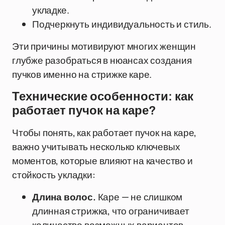
укладке.
Подчеркнуть индивидуальность и стиль.
Эти причины мотивируют многих женщин
глубже разобраться в нюансах создания
пучков именно на стрижке каре.
Технические особенности: как
работает пучок на каре?
Чтобы понять, как работает пучок на каре,
важно учитывать несколько ключевых
моментов, которые влияют на качество и
стойкость укладки:
Длина волос.
Каре — не слишком
длинная стрижка, что ограничивает