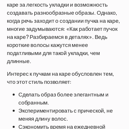
каре за легкость укладки и возможность
создавать разнообразные образы. Однако,
когда речь заходит о создании пучка на каре,
многие задумываются: «Как работает пучок
на каре? Разбираемся в деталях». Ведь
короткие волосы кажутся менее
податливыми для такой укладки, чем
длинные.
Интерес к пучкам на каре обусловлен тем,
что этот стиль позволяет:
Сделать образ более элегантным и
собранным.
Экспериментировать с прической, не
меняя длину волос.
Сэкономить время на ежедневной