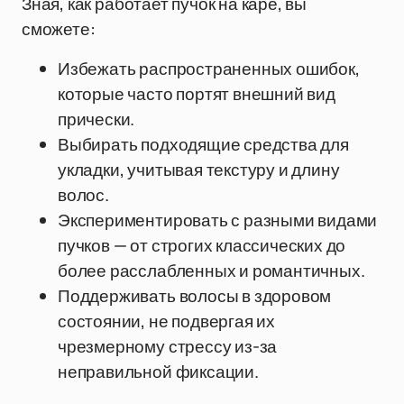
Зная, как работает пучок на каре, вы
сможете:
Избежать распространенных ошибок,
которые часто портят внешний вид
прически.
Выбирать подходящие средства для
укладки, учитывая текстуру и длину
волос.
Экспериментировать с разными видами
пучков — от строгих классических до
более расслабленных и романтичных.
Поддерживать волосы в здоровом
состоянии, не подвергая их
чрезмерному стрессу из-за
неправильной фиксации.