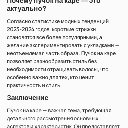
Почему пучок на каре — это
актуально?
Согласно статистике модных тенденций
2023-2024 годов, короткие стрижки
становятся всё более популярными, а
желание экспериментировать с укладками —
неотъемлемая часть образа. Пучок на каре
позволяет разнообразить стиль без
необходимости отращивать волосы, что
особенно важно для тех, кто ценит
практичность и стиль.
Заключение
Пучок на каре — важная тема, требующая
детального рассмотрения основных
аспектов и характеристик. Он предоставляет