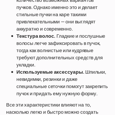
количество возможных вариантов
пучков. Однако именно это и делает
стильные пучки на каре такими
привлекательными — они выглядят
аккуратно и современно.
Текстура волос.
Гладкие и послушные
волосы легче зафиксировать в пучок,
тогда как волнистые или кудрявые
требуют дополнительных средств для
укладки.
Используемые аксессуары.
Шпильки,
невидимки, резинки и даже
специальные сеточки помогут закрепить
пучок и придать ему нужную форму.
Все эти характеристики влияют на то,
насколько легко и быстро можно создать