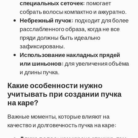
специальных сеточек:
помогает
собрать волосы компактно и аккуратно.
Небрежный пучок:
подходит для более
расслабленного образа, когда не все
пряди должны быть идеально
зафиксированы.
Использование накладных прядей
или шиньонов:
для увеличения объёма
и длины пучка.
Какие особенности нужно
учитывать при создании пучка
на каре?
Важные моменты, которые влияют на
качество и долговечность пучка на каре: