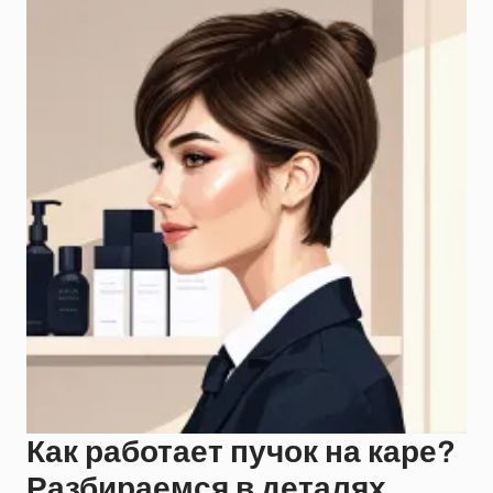
Как работает пучок на каре?
Разбираемся в деталях