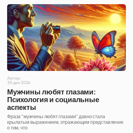
Автор:
30 дек 2024
Мужчины любят глазами:
Психология и социальные
аспекты
Фраза "мужчины любят глазами" давно стала
крылатым выражением, отражающим представление
о том, что