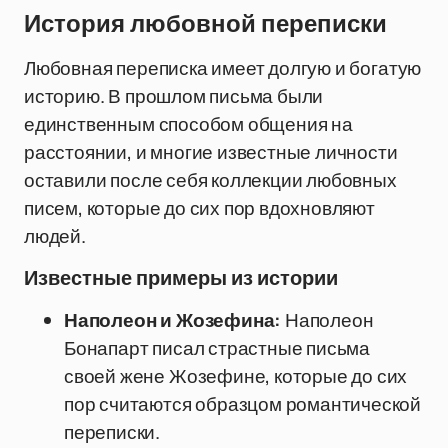
История любовной переписки
Любовная переписка имеет долгую и богатую
историю. В прошлом письма были
единственным способом общения на
расстоянии, и многие известные личности
оставили после себя коллекции любовных
писем, которые до сих пор вдохновляют
людей.
Известные примеры из истории
Наполеон и Жозефина:
Наполеон
Бонапарт писал страстные письма
своей жене Жозефине, которые до сих
пор считаются образцом романтической
переписки.