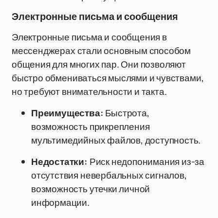
Электронные письма и сообщения
Электронные письма и сообщения в
мессенджерах стали основным способом
общения для многих пар. Они позволяют
быстро обмениваться мыслями и чувствами,
но требуют внимательности и такта.
Преимущества:
Быстрота,
возможность прикрепления
мультимедийных файлов, доступность.
Недостатки:
Риск недопонимания из-за
отсутствия невербальных сигналов,
возможность утечки личной
информации.