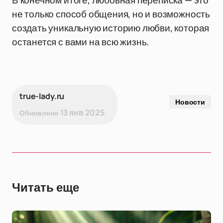
В конечном итоге, любовная переписка — это
не только способ общения, но и возможность
создать уникальную историю любви, которая
останется с вами на всю жизнь.
true-lady.ru
Новости
13 янв 2025
Обновлено
Читать еще