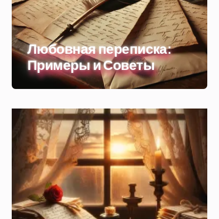
Любовная переписка:
Примеры и Советы