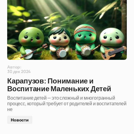
Автор:
30 дек 2024
Карапузов: Понимание и
Воспитание Маленьких Детей
Воспитание детей — это сложный и многогранный
процесс, который требует от родителей и воспитателей
не
Новости