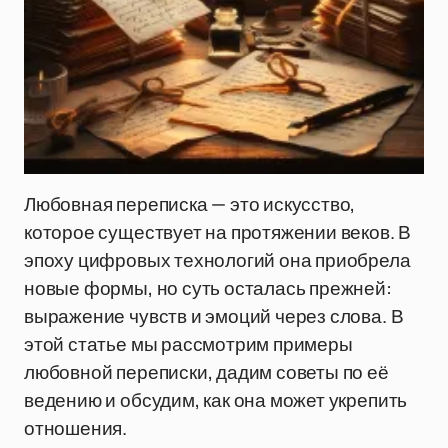
Любовная переписка — это искусство,
которое существует на протяжении веков. В
эпоху цифровых технологий она приобрела
новые формы, но суть осталась прежней:
выражение чувств и эмоций через слова. В
этой статье мы рассмотрим примеры
любовной переписки, дадим советы по её
ведению и обсудим, как она может укрепить
отношения.