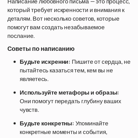
Написание любовного письма — это процесс,
который требует искренности и внимания к
деталям. Вот несколько советов, которые
помогут вам создать незабываемое
послание.
Советы по написанию
Будьте искренни:
Пишите от сердца, не
пытайтесь казаться тем, кем вы не
являетесь.
Используйте метафоры и образы:
Они помогут передать глубину ваших
чувств.
Будьте конкретны:
Упоминайте
конкретные моменты и события,