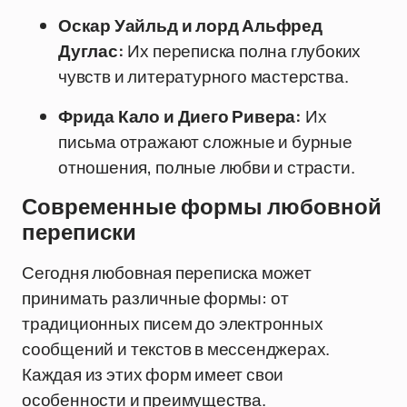
Оскар Уайльд и лорд Альфред
Дуглас:
Их переписка полна глубоких
чувств и литературного мастерства.
Фрида Кало и Диего Ривера:
Их
письма отражают сложные и бурные
отношения, полные любви и страсти.
Современные формы любовной
переписки
Сегодня любовная переписка может
принимать различные формы: от
традиционных писем до электронных
сообщений и текстов в мессенджерах.
Каждая из этих форм имеет свои
особенности и преимущества.