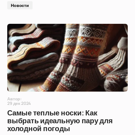
Новости
Автор:
29 дек 2024
Самые теплые носки: Как
выбрать идеальную пару для
холодной погоды