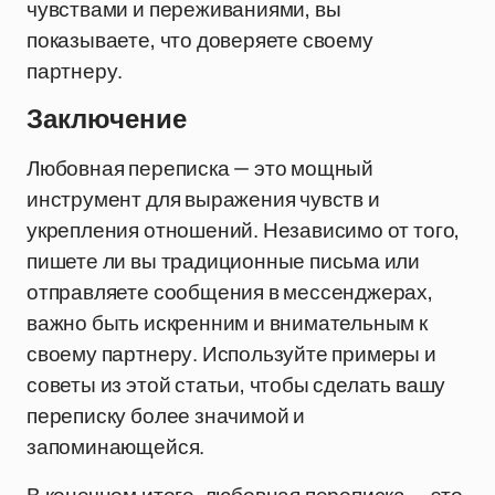
чувствами и переживаниями, вы
показываете, что доверяете своему
партнеру.
Заключение
Любовная переписка — это мощный
инструмент для выражения чувств и
укрепления отношений. Независимо от того,
пишете ли вы традиционные письма или
отправляете сообщения в мессенджерах,
важно быть искренним и внимательным к
своему партнеру. Используйте примеры и
советы из этой статьи, чтобы сделать вашу
переписку более значимой и
запоминающейся.