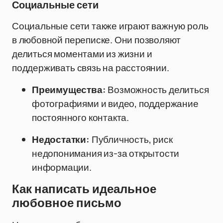
Социальные сети
Социальные сети также играют важную роль
в любовной переписке. Они позволяют
делиться моментами из жизни и
поддерживать связь на расстоянии.
Преимущества:
Возможность делиться
фотографиями и видео, поддержание
постоянного контакта.
Недостатки:
Публичность, риск
недопонимания из-за открытости
информации.
Как написать идеальное
любовное письмо