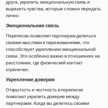
друга, укрепить эмоциональную связь и
выразить чувства, которые сложно передать
лично.
Эмоциональная связь
Переписка позволяет партнерам делиться
своими мыслями и переживаниями, что
способствует укреплению эмоциональной
связи. Это особенно важно в отношениях на
расстоянии, где физический контакт
ограничен.
Укрепление доверия
Открытость и честность в переписке
помогают укрепить доверие между
партнерами. Когда вы делитесь своими