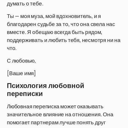
думать о тебе.
Ты — моя муза, мой вдохновитель, и я
благодарен судьбе за то, что она свела нас
вместе. Я обещаю всегда быть рядом,
поддерживать и любить тебя, несмотря ни на
что.
С любовью,
[Ваше имя]
Психология любовной
переписки
Любовная переписка может оказывать
значительное влияние на отношения. Она
помогает партнерам лучше понять друг