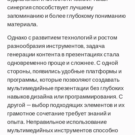
синергия способствует лучшему
запоминанию и более глубокому пониманию
материала.
Однако с развитием технологий и ростом
разнообразия инструментов, задача
генерации контента в презентациях стала
одновременно проще и сложнее. С одной
стороны, появились удобные платформы и
программы, которые позволяют создавать
мультимедийные презентации без глубоких
навыков дизайна или программирования. С
другой — выбор подходящих элементов и их
грамотное сочетание требует знаний и
опыта. Неправильное использование
мультимедийных инструментов способно