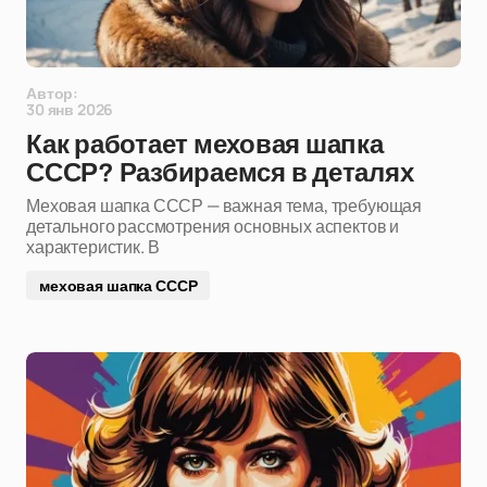
Автор:
30 янв 2026
Как работает меховая шапка
СССР? Разбираемся в деталях
Меховая шапка СССР — важная тема, требующая
детального рассмотрения основных аспектов и
характеристик. В
меховая шапка СССР