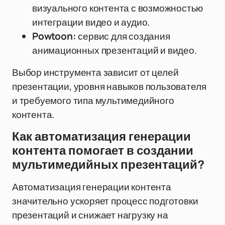
визуального контента с возможностью
интеграции видео и аудио.
Powtoon:
сервис для создания
анимационных презентаций и видео.
Выбор инструмента зависит от целей
презентации, уровня навыков пользователя
и требуемого типа мультимедийного
контента.
Как автоматизация генерации
контента помогает в создании
мультимедийных презентаций?
Автоматизация генерации контента
значительно ускоряет процесс подготовки
презентаций и снижает нагрузку на