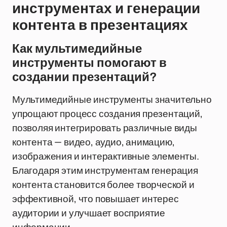
инструментах и генерации
контента в презентациях
Как мультимедийные
инструменты помогают в
создании презентаций?
Мультимедийные инструменты значительно
упрощают процесс создания презентаций,
позволяя интегрировать различные виды
контента — видео, аудио, анимацию,
изображения и интерактивные элементы.
Благодаря этим инструментам генерация
контента становится более творческой и
эффективной, что повышает интерес
аудитории и улучшает восприятие