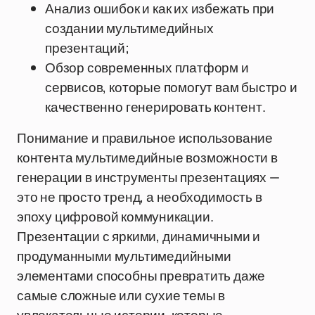
Анализ ошибок и как их избежать при
создании мультимедийных
презентаций;
Обзор современных платформ и
сервисов, которые помогут вам быстро и
качественно генерировать контент.
Понимание и правильное использование
контента мультимедийные возможности в
генерации в инструменты презентациях —
это не просто тренд, а необходимость в
эпоху цифровой коммуникации.
Презентации с яркими, динамичными и
продуманными мультимедийными
элементами способны превратить даже
самые сложные или сухие темы в