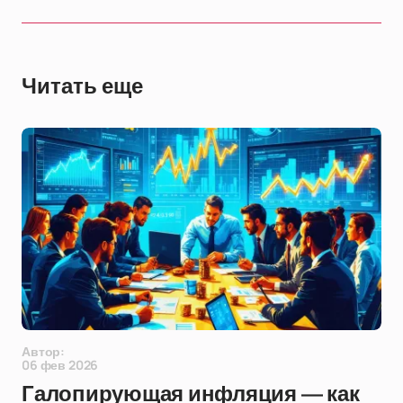
Читать еще
Автор:
06 фев 2026
Галопирующая инфляция — как