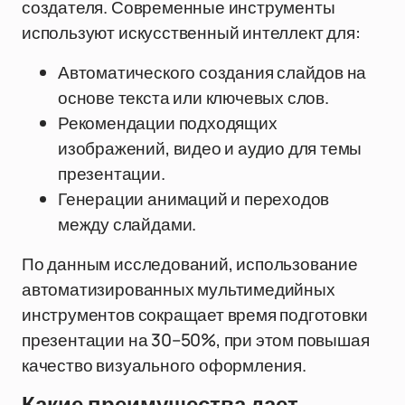
создателя. Современные инструменты
используют искусственный интеллект для:
Автоматического создания слайдов на
основе текста или ключевых слов.
Рекомендации подходящих
изображений, видео и аудио для темы
презентации.
Генерации анимаций и переходов
между слайдами.
По данным исследований, использование
автоматизированных мультимедийных
инструментов сокращает время подготовки
презентации на 30–50%, при этом повышая
качество визуального оформления.