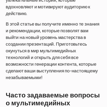
увлекательные истории, которые
вдохновляют и мотивируют аудиторию к
действию.
В этой статье вы получите именно те знания
и рекомендации, которые позволят вам
выйти на новый уровень мастерства в
создании презентаций. Приготовьтесь
окунуться в мир мультимедийных
технологий и открыть для себя все
возможности генерации контента, которые
сделают ваши выступления по-настоящему
незабываемыми!
Часто задаваемые вопросы
о мультимедийных