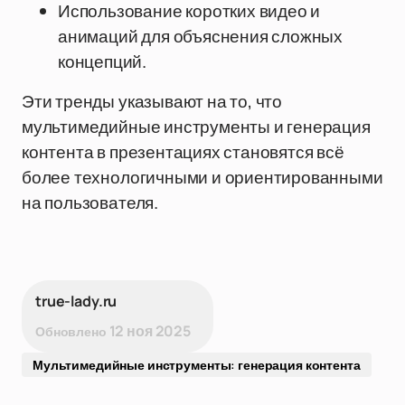
Использование коротких видео и
анимаций для объяснения сложных
концепций.
Эти тренды указывают на то, что
мультимедийные инструменты и генерация
контента в презентациях становятся всё
более технологичными и ориентированными
на пользователя.
true-lady.ru
12 ноя 2025
Обновлено
Мультимедийные инструменты: генерация контента