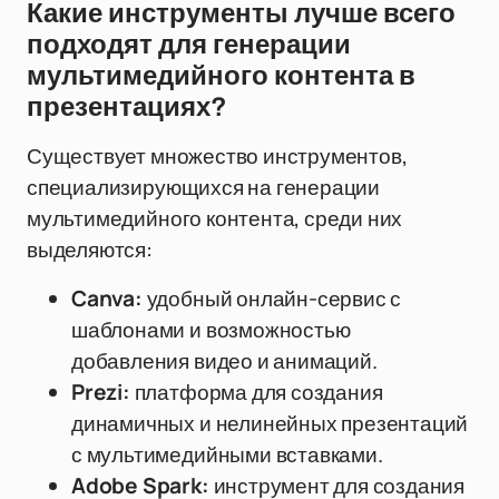
Какие инструменты лучше всего
подходят для генерации
мультимедийного контента в
презентациях?
Существует множество инструментов,
специализирующихся на генерации
мультимедийного контента, среди них
выделяются:
Canva:
удобный онлайн-сервис с
шаблонами и возможностью
добавления видео и анимаций.
Prezi:
платформа для создания
динамичных и нелинейных презентаций
с мультимедийными вставками.
Adobe Spark:
инструмент для создания