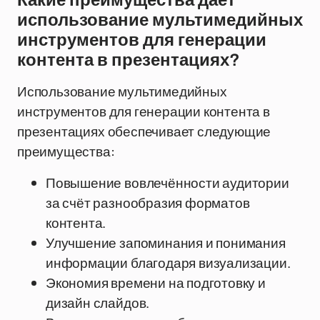
Какие преимущества дает
использование мультимедийных
инструментов для генерации
контента в презентациях?
Использование мультимедийных
инструментов для генерации контента в
презентациях обеспечивает следующие
преимущества:
Повышение вовлечённости аудитории
за счёт разнообразия форматов
контента.
Улучшение запоминания и понимания
информации благодаря визуализации.
Экономия времени на подготовку и
дизайн слайдов.