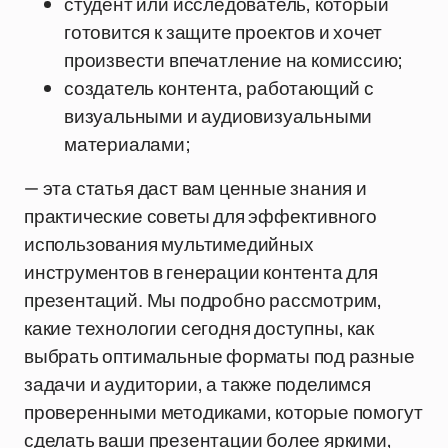
студент или исследователь, который
готовится к защите проектов и хочет
произвести впечатление на комиссию;
создатель контента, работающий с
визуальными и аудиовизуальными
материалами;
— эта статья даст вам ценные знания и
практические советы для эффективного
использования мультимедийных
инструментов в генерации контента для
презентаций. Мы подробно рассмотрим,
какие технологии сегодня доступны, как
выбрать оптимальные форматы под разные
задачи и аудитории, а также поделимся
проверенными методиками, которые помогут
сделать ваши презентации более яркими,