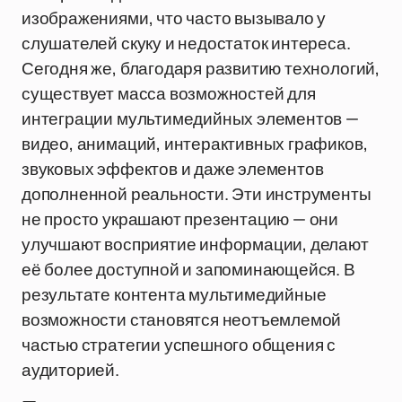
изображениями, что часто вызывало у
слушателей скуку и недостаток интереса.
Сегодня же, благодаря развитию технологий,
существует масса возможностей для
интеграции мультимедийных элементов —
видео, анимаций, интерактивных графиков,
звуковых эффектов и даже элементов
дополненной реальности. Эти инструменты
не просто украшают презентацию — они
улучшают восприятие информации, делают
её более доступной и запоминающейся. В
результате контента мультимедийные
возможности становятся неотъемлемой
частью стратегии успешного общения с
аудиторией.