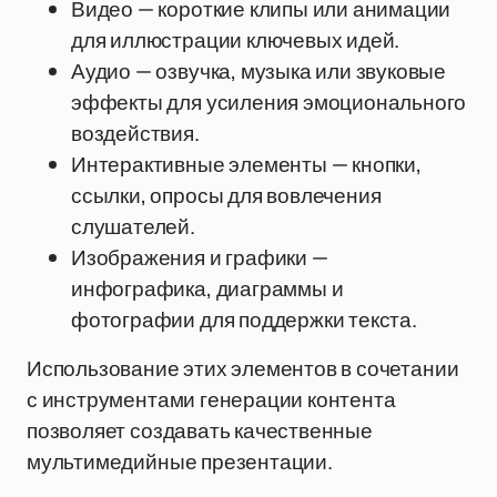
Видео — короткие клипы или анимации
для иллюстрации ключевых идей.
Аудио — озвучка, музыка или звуковые
эффекты для усиления эмоционального
воздействия.
Интерактивные элементы — кнопки,
ссылки, опросы для вовлечения
слушателей.
Изображения и графики —
инфографика, диаграммы и
фотографии для поддержки текста.
Использование этих элементов в сочетании
с инструментами генерации контента
позволяет создавать качественные
мультимедийные презентации.