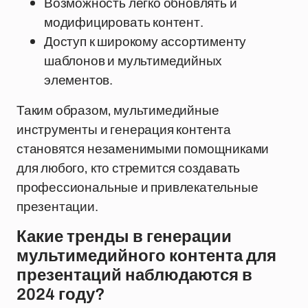
Возможность легко обновлять и
модифицировать контент.
Доступ к широкому ассортименту
шаблонов и мультимедийных
элементов.
Таким образом, мультимедийные
инструменты и генерация контента
становятся незаменимыми помощниками
для любого, кто стремится создавать
профессиональные и привлекательные
презентации.
Какие тренды в генерации
мультимедийного контента для
презентаций наблюдаются в
2024 году?