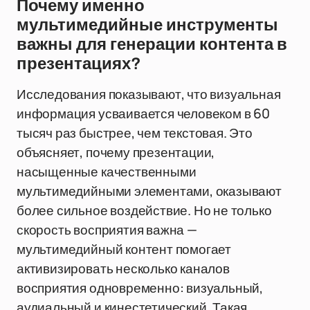
Почему именно
мультимедийные инструменты
важны для генерации контента в
презентациях?
Исследования показывают, что визуальная
информация усваивается человеком в 60
тысяч раз быстрее, чем текстовая. Это
объясняет, почему презентации,
насыщенные качественными
мультимедийными элементами, оказывают
более сильное воздействие. Но не только
скорость восприятия важна —
мультимедийный контент помогает
активизировать несколько каналов
восприятия одновременно: визуальный,
аудиальный и кинестетический. Такая