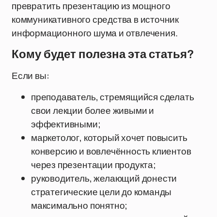
превратить презентацию из мощного
коммуникативного средства в источник
информационного шума и отвлечения.
Кому будет полезна эта статья?
Если вы:
преподаватель, стремящийся сделать
свои лекции более живыми и
эффективными;
маркетолог, который хочет повысить
конверсию и вовлечённость клиентов
через презентации продукта;
руководитель, желающий донести
стратегические цели до команды
максимально понятно;