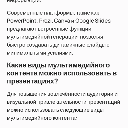
информации.
Современные платформы, такие как
PowerPoint, Prezi, Canva и Google Slides,
предлагают встроенные функции
мультимедийной генерации, позволяя
быстро создавать динамичные слайды с
минимальными усилиями.
Какие виды мультимедийного
контента можно использовать в
презентациях?
Для повышения вовлечённости аудитории и
визуальной привлекательности презентаций
можно использовать следующие виды
мультимедийного контента: