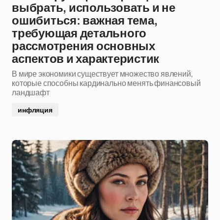
выбрать, использовать и не
ошибиться: важная тема,
требующая детального
рассмотрения основных
аспектов и характеристик
В мире экономики существует множество явлений,
которые способны кардинально менять финансовый
ландшафт
инфляция