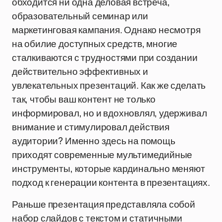
обходится ни одна деловая встреча,
образовательный семинар или
маркетинговая кампания. Однако несмотря
на обилие доступных средств, многие
сталкиваются с трудностями при создании
действительно эффективных и
увлекательных презентаций. Как же сделать
так, чтобы ваш контент не только
информировал, но и вдохновлял, удерживал
внимание и стимулировал действия
аудитории? Именно здесь на помощь
приходят современные мультимедийные
инструменты, которые кардинально меняют
подход к генерации контента в презентациях.
Раньше презентация представляла собой
набор слайдов с текстом и статичными