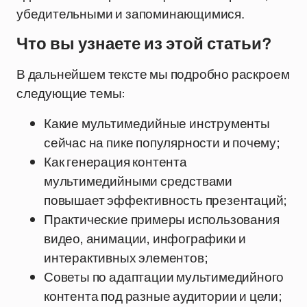
убедительными и запоминающимися.
Что вы узнаете из этой статьи?
В дальнейшем тексте мы подробно раскроем
следующие темы:
Какие мультимедийные инструменты
сейчас на пике популярности и почему;
Как генерация контента
мультимедийными средствами
повышает эффективность презентаций;
Практические примеры использования
видео, анимации, инфографики и
интерактивных элементов;
Советы по адаптации мультимедийного
контента под разные аудитории и цели;