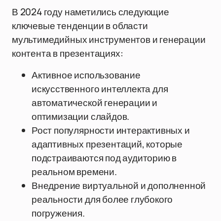
В 2024 году наметились следующие
ключевые тенденции в области
мультимедийных инструментов и генерации
контента в презентациях:
Активное использование
искусственного интеллекта для
автоматической генерации и
оптимизации слайдов.
Рост популярности интерактивных и
адаптивных презентаций, которые
подстраиваются под аудиторию в
реальном времени.
Внедрение виртуальной и дополненной
реальности для более глубокого
погружения.