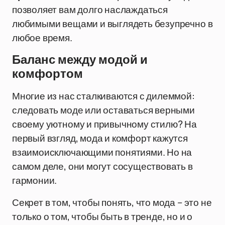
позволяет вам долго наслаждаться
любимыми вещами и выглядеть безупречно в
любое время.
Баланс между модой и
комфортом
Многие из нас сталкиваются с дилеммой:
следовать моде или оставаться верными
своему уютному и привычному стилю? На
первый взгляд, мода и комфорт кажутся
взаимоисключающими понятиями. Но на
самом деле, они могут сосуществовать в
гармонии.
Секрет в том, чтобы понять, что мода – это не
только о том, чтобы быть в тренде, но и о