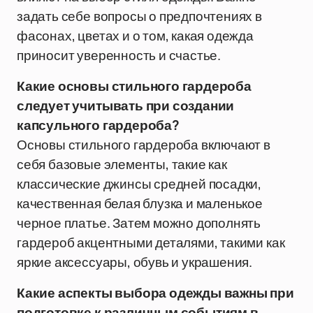
задать себе вопросы о предпочтениях в
фасонах, цветах и о том, какая одежда
приносит уверенность и счастье.
Какие основы стильного гардероба
следует учитывать при создании
капсульного гардероба?
Основы стильного гардероба включают в
себя базовые элементы, такие как
классические джинсы средней посадки,
качественная белая блузка и маленькое
черное платье. Затем можно дополнять
гардероб акцентными деталями, такими как
яркие аксессуары, обувь и украшения.
Какие аспекты выбора одежды важны при
подготовке к различным событиям в