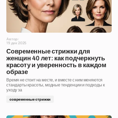
Автор:
19 дек 2025
Современные стрижки для
женщин 40 лет: как подчеркнуть
красоту и уверенность в каждом
образе
Время не стоит на месте, и вместе с ним меняются
стандарты красоты, модные тенденции и подходы к
уходу за
современные стрижки