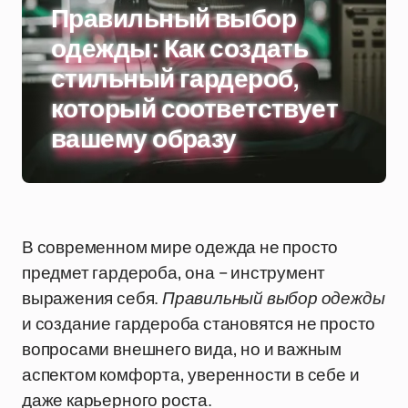
Правильный выбор
одежды: Как создать
стильный гардероб,
который соответствует
вашему образу
В современном мире одежда не просто
предмет гардероба, она – инструмент
выражения себя.
Правильный выбор одежды
и создание гардероба становятся не просто
вопросами внешнего вида, но и важным
аспектом комфорта, уверенности в себе и
даже карьерного роста.