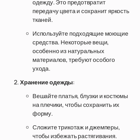
одежду. Это предотвратит
передачу цвета и сохранит яркость
тканей.
Используйте подходящие моющие
средства. Некоторые вещи,
особенно из натуральных
материалов, требуют особого
ухода.
Хранение одежды
:
Вешайте платья, блузки и костюмы
на плечики, чтобы сохранить их
форму.
Сложите трикотаж и джемперы,
чтобы избежать растягивания.