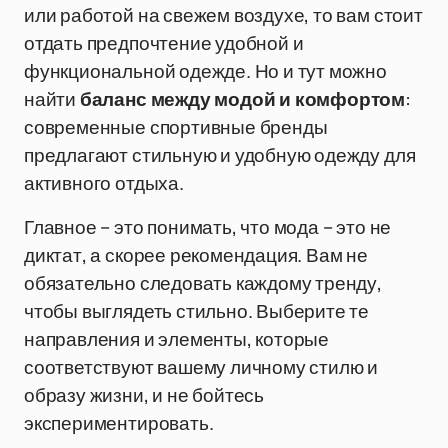
или работой на свежем воздухе, то вам стоит
отдать предпочтение удобной и
функциональной одежде. Но и тут можно
найти
баланс между модой и комфортом
:
современные спортивные бренды
предлагают стильную и удобную одежду для
активного отдыха.
Главное – это понимать, что мода – это не
диктат, а скорее рекомендация. Вам не
обязательно следовать каждому тренду,
чтобы выглядеть стильно. Выберите те
направления и элементы, которые
соответствуют вашему личному стилю и
образу жизни, и не бойтесь
экспериментировать.