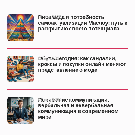
10 ноя 2025
Пирамида и потребность
самоактуализации Маслоу: путь к
раскрытию своего потенциала
07 ноя 2025
Обувь сегодня: как сандалии,
кроксы и покупки онлайн меняют
представление о моде
07 ноя 2025
Понимание коммуникации:
вербальная и невербальная
коммуникация в современном
мире