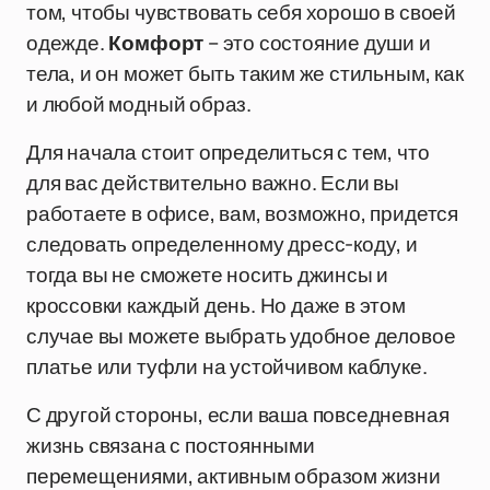
том, чтобы чувствовать себя хорошо в своей
одежде.
Комфорт
– это состояние души и
тела, и он может быть таким же стильным, как
и любой модный образ.
Для начала стоит определиться с тем, что
для вас действительно важно. Если вы
работаете в офисе, вам, возможно, придется
следовать определенному дресс-коду, и
тогда вы не сможете носить джинсы и
кроссовки каждый день. Но даже в этом
случае вы можете выбрать удобное деловое
платье или туфли на устойчивом каблуке.
С другой стороны, если ваша повседневная
жизнь связана с постоянными
перемещениями, активным образом жизни