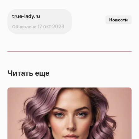
true-lady.ru
Новости
17 окт 2023
Обновлено
Читать еще