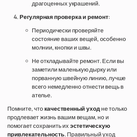
драгоценных украшений.
Регулярная проверка и ремонт
:
Периодически проверяйте
состояние ваших вещей, особенно
молнии, кнопки и швы.
Не откладывайте ремонт. Если вы
заметили маленькую дырку или
порванную швейную линию, лучше
всего немедленно отнести вещь в
ателье.
Помните, что
качественный уход
не только
продлевает жизнь вашим вещам, но и
помогает сохранить их
эстетическую
привлекательность
. Правильный уход