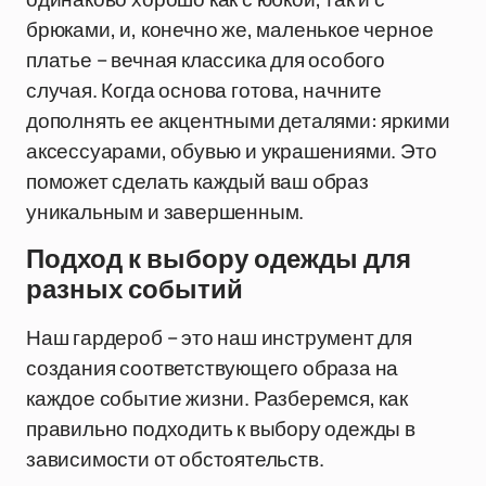
брюками, и, конечно же, маленькое черное
платье – вечная классика для особого
случая. Когда основа готова, начните
дополнять ее акцентными деталями: яркими
аксессуарами, обувью и украшениями. Это
поможет сделать каждый ваш образ
уникальным и завершенным.
Подход к выбору одежды для
разных событий
Наш гардероб – это наш инструмент для
создания соответствующего образа на
каждое событие жизни. Разберемся, как
правильно подходить к выбору одежды в
зависимости от обстоятельств.