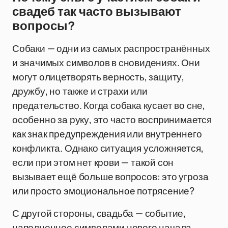
свадеб так часто вызывают
вопросы?
Собаки — одни из самых распространённых
и значимых символов в сновидениях. Они
могут олицетворять верность, защиту,
дружбу, но также и страхи или
предательство. Когда собака кусает во сне,
особенно за руку, это часто воспринимается
как знак предупреждения или внутреннего
конфликта. Однако ситуация усложняется,
если при этом нет крови — такой сон
вызывает ещё больше вопросов: это угроза
или просто эмоциональное потрясение?
С другой стороны, свадьба — событие,
наполненное символами нового начала,