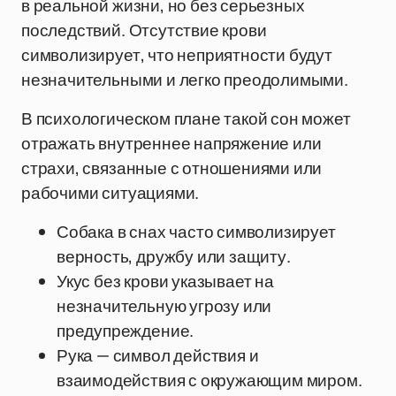
в реальной жизни, но без серьезных
последствий. Отсутствие крови
символизирует, что неприятности будут
незначительными и легко преодолимыми.
В психологическом плане такой сон может
отражать внутреннее напряжение или
страхи, связанные с отношениями или
рабочими ситуациями.
Собака в снах часто символизирует
верность, дружбу или защиту.
Укус без крови указывает на
незначительную угрозу или
предупреждение.
Рука — символ действия и
взаимодействия с окружающим миром.