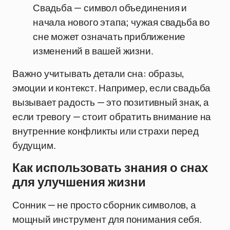
Свадьба — символ объединения и
начала нового этапа; чужая свадьба во
сне может означать приближение
изменений в вашей жизни.
Важно учитывать детали сна: образы,
эмоции и контекст. Например, если свадьба
вызывает радость — это позитивный знак, а
если тревогу — стоит обратить внимание на
внутренние конфликты или страхи перед
будущим.
Как использовать знания о снах
для улучшения жизни
Сонник — не просто сборник символов, а
мощный инструмент для понимания себя.