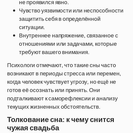
не проявился явно.
Чувство уязвимости или неспособности
защитить себя в определённой
ситуации.
Внутреннее напряжение, связанное с
отношениями или задачами, которые
требуют вашего внимания.
Психологи отмечают, что такие сны часто
возникают в периоды стресса или перемен,
когда человек чувствует угрозу, но ещё не
готов её осознать или принять. Они
подталкивают к саморефлексии и анализу
текущих жизненных обстоятельств.
Толкование сна: к чему снится
чужая свадьба