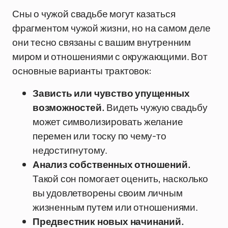
Сны о чужой свадьбе могут казаться
фрагментом чужой жизни, но на самом деле
они тесно связаны с вашим внутренним
миром и отношениями с окружающими. Вот
основные варианты трактовок:
Зависть или чувство упущенных
возможностей.
Видеть чужую свадьбу
может символизировать желание
перемен или тоску по чему-то
недостигнутому.
Анализ собственных отношений.
Такой сон помогает оценить, насколько
вы удовлетворены своим личным
жизненным путем или отношениями.
Предвестник новых начинаний.