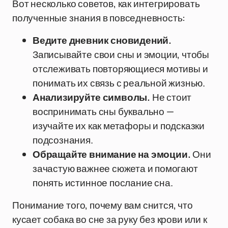
Вот несколько советов, как интегрировать
полученные знания в повседневность:
Ведите дневник сновидений.
Записывайте свои сны и эмоции, чтобы
отслеживать повторяющиеся мотивы и
понимать их связь с реальной жизнью.
Анализируйте символы.
Не стоит
воспринимать сны буквально —
изучайте их как метафоры и подсказки
подсознания.
Обращайте внимание на эмоции.
Они
зачастую важнее сюжета и помогают
понять истинное послание сна.
Понимание того, почему вам снится, что
кусает собака во сне за руку без крови или к