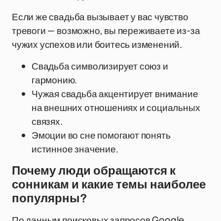
Если же свадьба вызывает у вас чувство
тревоги — возможно, вы переживаете из-за
чужих успехов или боитесь изменений.
Свадьба символизирует союз и
гармонию.
Чужая свадьба акцентирует внимание
на внешних отношениях и социальных
связях.
Эмоции во сне помогают понять
истинное значение.
Почему люди обращаются к
сонникам и какие темы наиболее
популярны?
По данным поисковых запросов Google,