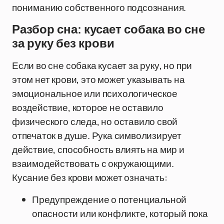
пониманию собственного подсознания.
Разбор сна: кусает собака во сне
за руку без крови
Если во сне собака кусает за руку, но при
этом нет крови, это может указывать на
эмоциональное или психологическое
воздействие, которое не оставило
физического следа, но оставило свой
отпечаток в душе. Рука символизирует
действие, способность влиять на мир и
взаимодействовать с окружающими.
Кусание без крови может означать:
Предупреждение о потенциальной
опасности или конфликте, который пока