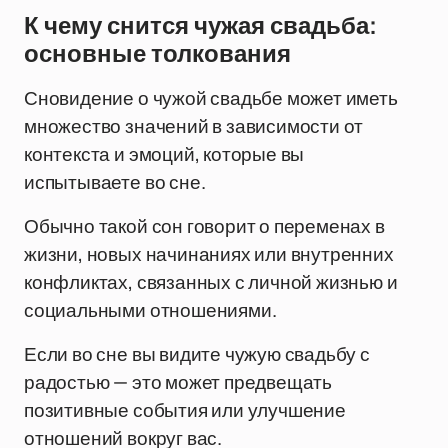
К чему снится чужая свадьба:
основные толкования
Сновидение о чужой свадьбе может иметь
множество значений в зависимости от
контекста и эмоций, которые вы
испытываете во сне.
Обычно такой сон говорит о переменах в
жизни, новых начинаниях или внутренних
конфликтах, связанных с личной жизнью и
социальными отношениями.
Если во сне вы видите чужую свадьбу с
радостью — это может предвещать
позитивные события или улучшение
отношений вокруг вас.