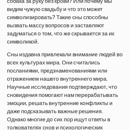
собака за руку без крови? Или почему мы
видим чужую свадьбу и что это может
символизировать? Такие сны способны
вызвать массу вопросов и заставляют
задуматься о том, что же скрывается за их
символикой.
Сны издавна привлекали внимание людей во
всех культурах мира. Они считались
посланиями, предзнаменованиями или
отражением нашего внутреннего мира.
Научные исследования подтверждают, что
сновидения помогают нам перерабатывать
эмоции, решать внутренние конфликты и
даже подсказывать важные решения.
Однако многие до сих пор ищут ответы в
толкователях снов и психологических