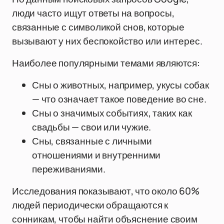
люди часто ищут ответы на вопросы,
связанные с символикой снов, которые
вызывают у них беспокойство или интерес.
Наиболее популярными темами являются:
Сны о животных, например, укусы собак
— что означает такое поведение во сне.
Сны о значимых событиях, таких как
свадьбы — свои или чужие.
Сны, связанные с личными
отношениями и внутренними
переживаниями.
Исследования показывают, что около 60%
людей периодически обращаются к
сонникам, чтобы найти объяснение своим