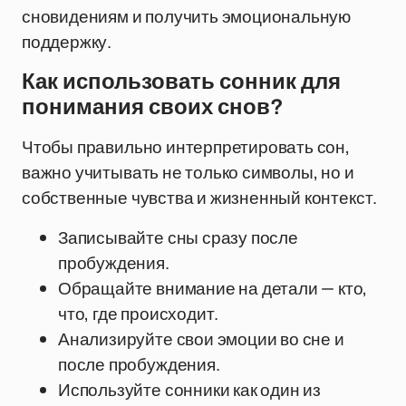
сновидениям и получить эмоциональную
поддержку.
Как использовать сонник для
понимания своих снов?
Чтобы правильно интерпретировать сон,
важно учитывать не только символы, но и
собственные чувства и жизненный контекст.
Записывайте сны сразу после
пробуждения.
Обращайте внимание на детали — кто,
что, где происходит.
Анализируйте свои эмоции во сне и
после пробуждения.
Используйте сонники как один из