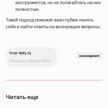
инструментов, но не полагайтесь на них
полностью.
Такой подход поможет вам глубже понять
себя и найти ответы на волнующие вопросы.
true-lady.ru
сновидения
25 дек 2025
Обновлено
Читать еще