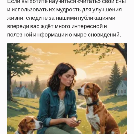
Если вы хотите научиться «читать» свои сны
и использовать их мудрость для улучшения
жизни, следите за нашими публикациями —
впереди вас ждёт много интересной и
полезной информации о мире сновидений.