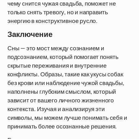
чему снится чужая свадьба, поможет не
только снять тревогу, но и направить
энергию в конструктивное русло.
Заключение
Сны — это мост между сознанием и
подсознанием, который помогает понять
скрытые переживания и внутренние
конфликты. Образы, такие как укусы собак
без крови или наблюдение чужой свадьбы,
наполнены глубоким смыслом, который
зависит от вашего личного жизненного
контекста. Изучая и анализируя эти
символы, мы можем лучше понимать себя и
принимать более осознанные решения.