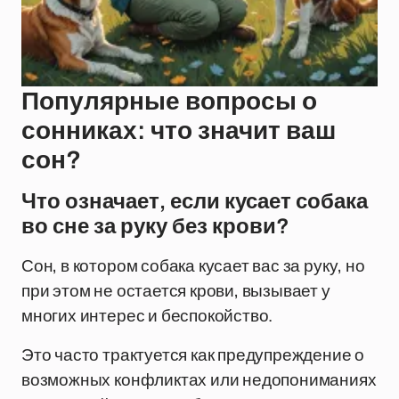
Популярные вопросы о
сонниках: что значит ваш
сон?
Что означает, если кусает собака
во сне за руку без крови?
Сон, в котором собака кусает вас за руку, но
при этом не остается крови, вызывает у
многих интерес и беспокойство.
Это часто трактуется как предупреждение о
возможных конфликтах или недопониманиях