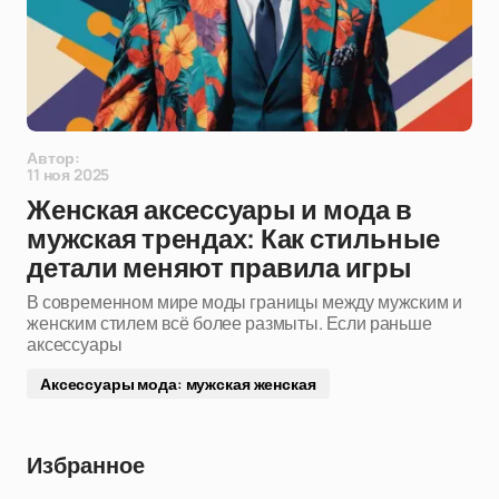
Автор:
11 ноя 2025
Женская аксессуары и мода в
мужская трендах: Как стильные
детали меняют правила игры
В современном мире моды границы между мужским и
женским стилем всё более размыты. Если раньше
аксессуары
Аксессуары мода: мужская женская
Избранное