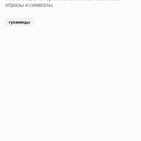
образы и символы.
гусеницы