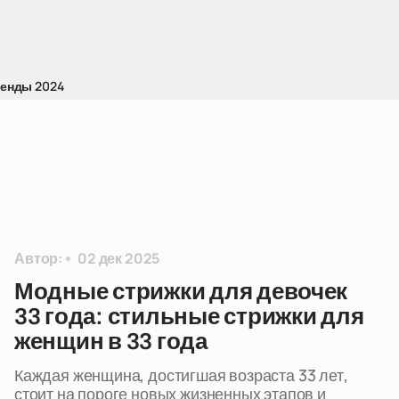
ренды 2024
Автор:
02 дек 2025
Модные стрижки для девочек
33 года: стильные стрижки для
женщин в 33 года
Каждая женщина, достигшая возраста 33 лет,
стоит на пороге новых жизненных этапов и