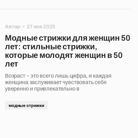
Автор:
27 ноя 2025
Модные стрижки для женщин 50
лет: стильные стрижки,
которые молодят женщин в 50
лет
Возраст – это всего лишь цифра, и каждая
женщина заслуживает чувствовать себя
уверенно и привлекательно в
модные стрижки