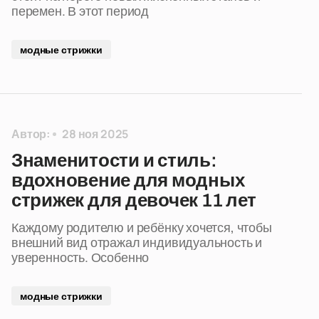
перемен. В этот период
модные стрижки
Автор:
28 ноя 2025
Знаменитости и стиль:
вдохновение для модных
стрижек для девочек 11 лет
Каждому родителю и ребёнку хочется, чтобы
внешний вид отражал индивидуальность и
уверенность. Особенно
модные стрижки