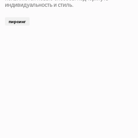
индивидуальность и стиль.
пирсинг