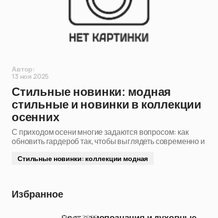
Автор:
13 ноя 2025
Стильные новинки: модная
стильные и новинки в коллекции
осенних
С приходом осени многие задаются вопросом: как
обновить гардероб так, чтобы выглядеть современно и
Стильные новинки: коллекции модная
Избранное
11 ноя 2025