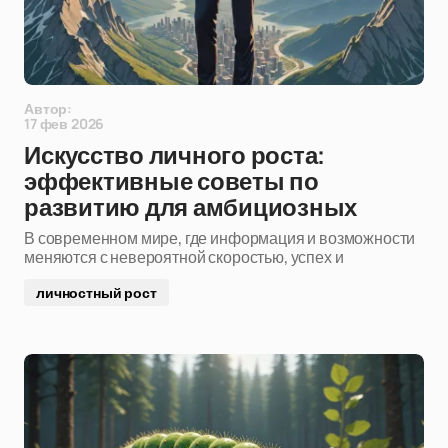
Автор:
17 фев 2026
Искусство личного роста:
эффективные советы по
развитию для амбициозных
В современном мире, где информация и возможности
меняются с невероятной скоростью, успех и
личностный рост