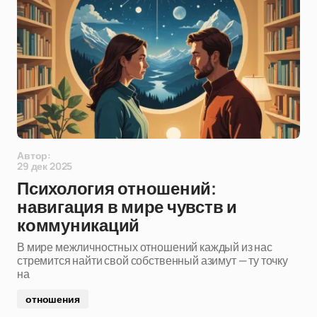
Автор:
29 дек 2025
Психология отношений:
навигация в мире чувств и
коммуникаций
В мире межличностных отношений каждый из нас
стремится найти свой собственный азимут — ту точку
на
отношения